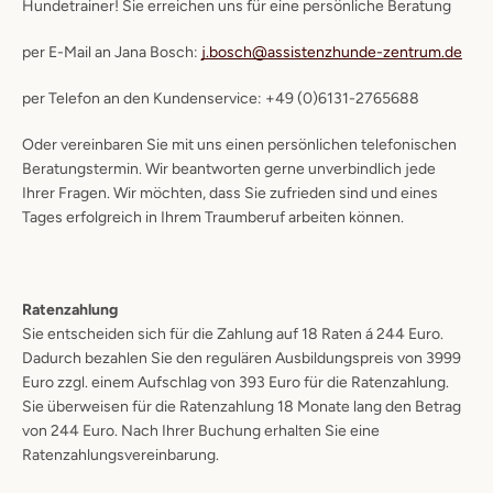
Hundetrainer! Sie erreichen uns für eine persönliche Beratung
per E-Mail an Jana Bosch:
j.bosch@assistenzhunde-zentrum.de
per Telefon an den Kundenservice: +49 (0)6131-2765688
Oder vereinbaren Sie mit uns einen persönlichen telefonischen
Beratungstermin. Wir beantworten gerne unverbindlich jede
Ihrer Fragen. Wir möchten, dass Sie zufrieden sind und eines
Tages erfolgreich in Ihrem Traumberuf arbeiten können.
Ratenzahlung
Sie entscheiden sich für die Zahlung auf 18 Raten á 244 Euro.
Dadurch bezahlen Sie den regulären Ausbildungspreis von 3999
Euro zzgl. einem Aufschlag von 393 Euro für die Ratenzahlung.
Sie überweisen für die Ratenzahlung 18 Monate lang den Betrag
von 244 Euro. Nach Ihrer Buchung erhalten Sie eine
Ratenzahlungsvereinbarung.