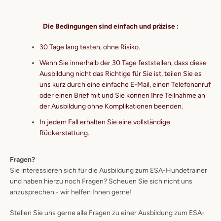
Die Bedingungen sind einfach und präzise :
30 Tage lang testen, ohne Risiko.
Wenn Sie innerhalb der 30 Tage feststellen, dass diese
Ausbildung nicht das Richtige für Sie ist, teilen Sie es
uns kurz durch eine einfache E-Mail, einen Telefonanruf
oder einen Brief mit und Sie können Ihre Teilnahme an
der Ausbildung ohne Komplikationen beenden.
In jedem Fall erhalten Sie eine vollständige
Rückerstattung.
Fragen?
Sie interessieren sich für die Ausbildung zum ESA-Hundetrainer
und haben hierzu noch Fragen? Scheuen Sie sich nicht uns
anzusprechen - wir helfen Ihnen gerne!
Stellen Sie uns gerne alle Fragen zu einer Ausbildung zum ESA-