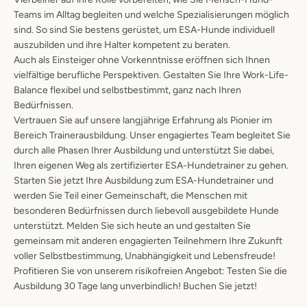
Teams im Alltag begleiten und welche Spezialisierungen möglich
sind. So sind Sie bestens gerüstet, um ESA-Hunde individuell
auszubilden und ihre Halter kompetent zu beraten.
Auch als Einsteiger ohne Vorkenntnisse eröffnen sich Ihnen
vielfältige berufliche Perspektiven. Gestalten Sie Ihre Work-Life-
Balance flexibel und selbstbestimmt, ganz nach Ihren
Bedürfnissen.
Vertrauen Sie auf unsere langjährige Erfahrung als Pionier im
Bereich Trainerausbildung. Unser engagiertes Team begleitet Sie
durch alle Phasen Ihrer Ausbildung und unterstützt Sie dabei,
Ihren eigenen Weg als zertifizierter ESA-Hundetrainer zu gehen.
Starten Sie jetzt Ihre Ausbildung zum ESA-Hundetrainer und
werden Sie Teil einer Gemeinschaft, die Menschen mit
besonderen Bedürfnissen durch liebevoll ausgebildete Hunde
unterstützt. Melden Sie sich heute an und gestalten Sie
gemeinsam mit anderen engagierten Teilnehmern Ihre Zukunft
voller Selbstbestimmung, Unabhängigkeit und Lebensfreude!
Profitieren Sie von unserem risikofreien Angebot: Testen Sie die
Ausbildung 30 Tage lang unverbindlich! Buchen Sie jetzt!