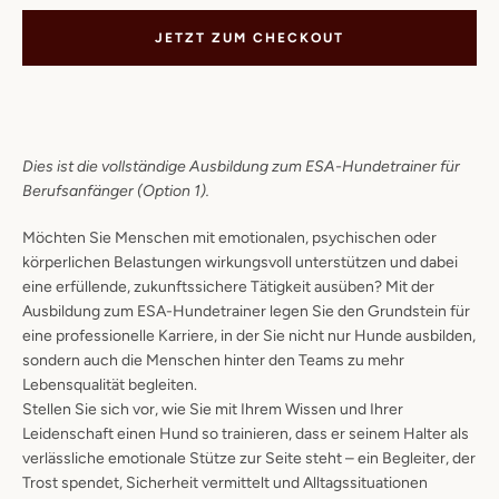
JETZT ZUM CHECKOUT
Dies ist die vollständige Ausbildung zum ESA-Hundetrainer für
Berufsanfänger (Option 1).
Möchten Sie Menschen mit emotionalen, psychischen oder
körperlichen Belastungen wirkungsvoll unterstützen und dabei
eine erfüllende, zukunftssichere Tätigkeit ausüben? Mit der
SUCHEN
Ausbildung zum ESA-Hundetrainer legen Sie den Grundstein für
eine professionelle Karriere, in der Sie nicht nur Hunde ausbilden,
sondern auch die Menschen hinter den Teams zu mehr
Lebensqualität begleiten.
Stellen Sie sich vor, wie Sie mit Ihrem Wissen und Ihrer
Leidenschaft einen Hund so trainieren, dass er seinem Halter als
verlässliche emotionale Stütze zur Seite steht – ein Begleiter, der
Trost spendet, Sicherheit vermittelt und Alltagssituationen